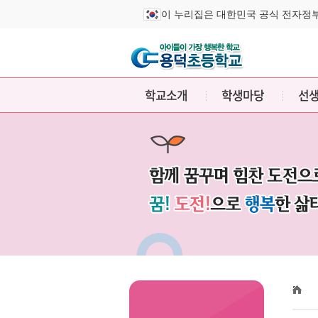
이 누리집은 대한민국 공식 전자정
학교소개
학생마당
선