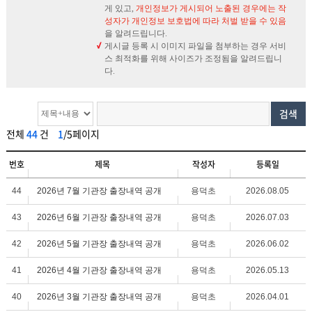
게 있고,
개인정보가 게시되어 노출된 경우에는 작
성자가 개인정보 보호법에 따라 처벌 받을 수 있음
을 알려드립니다.
게시글 등록 시 이미지 파일을 첨부하는 경우 서비
스 최적화를 위해 사이즈가 조정됨을 알려드립니
다.
검색
전체
44
건
1
/5페이지
번호
제목
작성자
등록일
44
2026년 7월 기관장 출장내역 공개
용덕초
2026.08.05
43
2026년 6월 기관장 출장내역 공개
용덕초
2026.07.03
42
2026년 5월 기관장 출장내역 공개
용덕초
2026.06.02
41
2026년 4월 기관장 출장내역 공개
용덕초
2026.05.13
40
2026년 3월 기관장 출장내역 공개
용덕초
2026.04.01