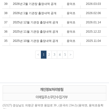
39
2026년 2월 기관장 출장내역 공개
용덕초
2026.03.03
38
2026년 1월 기관장 출장내역 공개
용덕초
2026.02.06
37
2025년 12월 기관장 출장내역 공개
용덕초
2026.01.14
36
2025년 11월 기관장 출장내역 공개
용덕초
2025.12.22
35
2025년 10월 기관장 출장내역 공개
용덕초
2025.11.04
<
1
2
3
4
5
>
개인정보처리방침
이메일주소무단수집거부
(52127) 경상남도 의령군 용덕면 용암로 39 , (운곡리 234-2) (용덕면, 용덕초등학