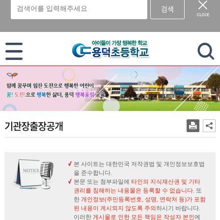
검색
이 누리집은 대한민국 공식 전자정부 누리집입니다.
기관장출장공개
본 사이트는 대한민국 저작권법 및 개인정보보호법
을 준수합니다.
본문 또는 첨부파일에
타인의 지식재산권 및 기타
권리를 침해하는 내용물은 등록할 수 없습니다
. 또
한
개인정보(주민등록번호, 성명, 연락처 등)가 포함
된 내용이 게시되지 않도록 주의
하시기 바랍니다.
이러한
게시물로 인한 모든 책임은 작성자 본인
에