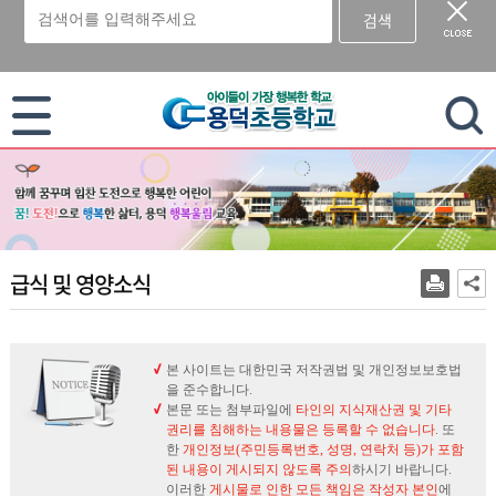
검색
이 누리집은 대한민국 공식 전자정부 누리집입니다.
급식 및 영양소식
본 사이트는 대한민국 저작권법 및 개인정보보호법
을 준수합니다.
본문 또는 첨부파일에
타인의 지식재산권 및 기타
권리를 침해하는 내용물은 등록할 수 없습니다
. 또
한
개인정보(주민등록번호, 성명, 연락처 등)가 포함
된 내용이 게시되지 않도록 주의
하시기 바랍니다.
이러한
게시물로 인한 모든 책임은 작성자 본인
에