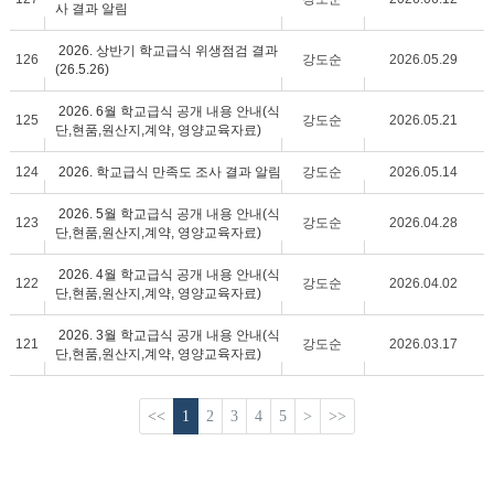
사 결과 알림
2026. 상반기 학교급식 위생점검 결과
126
강도순
2026.05.29
(26.5.26)
2026. 6월 학교급식 공개 내용 안내(식
125
강도순
2026.05.21
단,현품,원산지,계약, 영양교육자료)
124
2026. 학교급식 만족도 조사 결과 알림
강도순
2026.05.14
2026. 5월 학교급식 공개 내용 안내(식
123
강도순
2026.04.28
단,현품,원산지,계약, 영양교육자료)
2026. 4월 학교급식 공개 내용 안내(식
122
강도순
2026.04.02
단,현품,원산지,계약, 영양교육자료)
2026. 3월 학교급식 공개 내용 안내(식
121
강도순
2026.03.17
단,현품,원산지,계약, 영양교육자료)
<<
1
2
3
4
5
>
>>