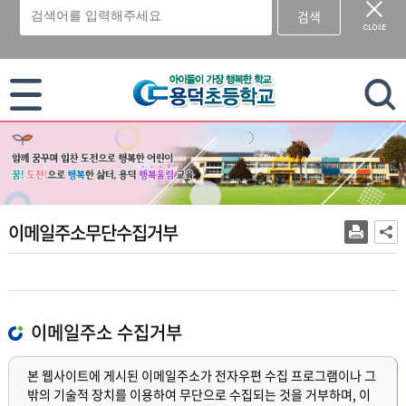
검색
이 누리집은 대한민국 공식 전자정부 누리집입니다.
이메일주소무단수집거부
이메일주소 수집거부
본 웹사이트에 게시된 이메일주소가 전자우편 수집 프로그램이나 그
밖의 기술적 장치를 이용하여 무단으로 수집되는 것을 거부하며, 이