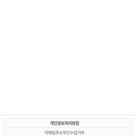
개인정보처리방침
이메일주소무단수집거부