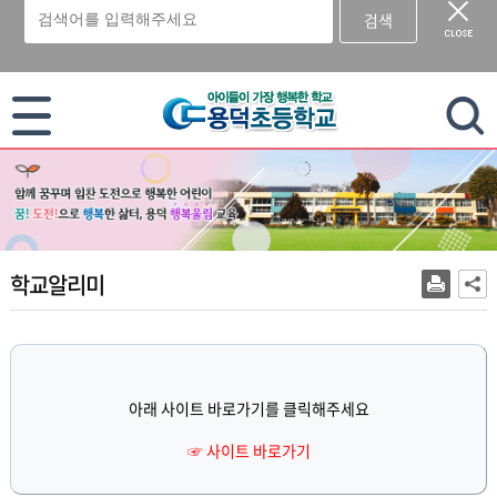
검색
이 누리집은 대한민국 공식 전자정부 누리집입니다.
학교알리미
아래 사이트 바로가기를 클릭해주세요
☞ 사이트 바로가기