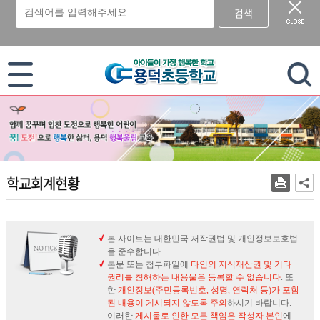
검색
이 누리집은 대한민국 공식 전자정부 누리집입니다.
학교회계현황
본 사이트는 대한민국 저작권법 및 개인정보보호법
을 준수합니다.
본문 또는 첨부파일에
타인의 지식재산권 및 기타
권리를 침해하는 내용물은 등록할 수 없습니다
. 또
한
개인정보(주민등록번호, 성명, 연락처 등)가 포함
된 내용이 게시되지 않도록 주의
하시기 바랍니다.
이러한
게시물로 인한 모든 책임은 작성자 본인
에