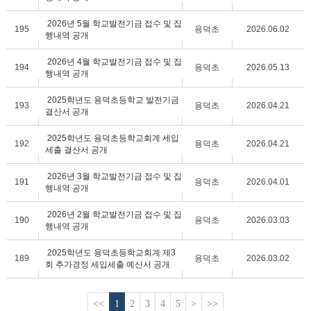
2026년 5월 학교발전기금 접수 및 집
195
용덕초
2026.06.02
행내역 공개
2026년 4월 학교발전기금 접수 및 집
194
용덕초
2026.05.13
행내역 공개
2025학년도 용덕초등학교 발전기금
193
용덕초
2026.04.21
결산서 공개
2025학년도 용덕초등학교회계 세입
192
용덕초
2026.04.21
세출 결산서 공개
2026년 3월 학교발전기금 접수 및 집
191
용덕초
2026.04.01
행내역 공개
2026년 2월 학교발전기금 접수 및 집
190
용덕초
2026.03.03
행내역 공개
2025학년도 용덕초등학교회계 제3
189
용덕초
2026.03.02
회 추가경정 세입세출 예산서 공개
<<
1
2
3
4
5
>
>>