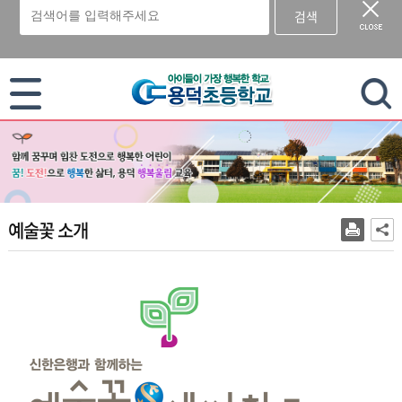
검색
이 누리집은 대한민국 공식 전자정부 누리집입니다.
예술꽃 소개