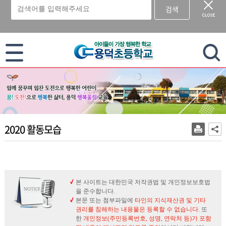
검색
이 누리집은 대한민국 공식 전자정부 누리집입니다.
2020 활동모습
본 사이트는 대한민국 저작권법 및 개인정보보호법
을 준수합니다.
본문 또는 첨부파일에
타인의 지식재산권 및 기타
권리를 침해하는 내용물은 등록할 수 없습니다
. 또
한
개인정보(주민등록번호, 성명, 연락처 등)가 포함