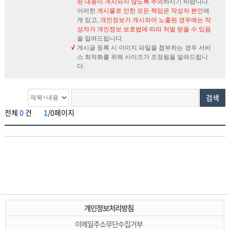
된 내용이 게시되지 않도록 주의
하시기 바랍니다.
이러한
게시물로 인한 모든 책임은 작성자 본인
에
게 있고,
개인정보가 게시되어 노출된 경우에는 작
성자가 개인정보 보호법에 따라 처벌 받을 수 있음
을 알려드립니다.
게시글 등록 시 이미지 파일을 첨부하는 경우 서비
스 최적화를 위해 사이즈가 조정됨을 알려드립니
다.
검색
전체
0
건
1
/0페이지
개인정보처리방침
이메일주소무단수집거부