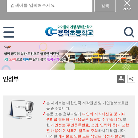
검색
이 누리집은 대한민국 공식 전자정부 누리집입니다.
인성부
본 사이트는 대한민국 저작권법 및 개인정보보호법
을 준수합니다.
본문 또는 첨부파일에
타인의 지식재산권 및 기타
권리를 침해하는 내용물은 등록할 수 없습니다
. 또
한
개인정보(주민등록번호, 성명, 연락처 등)가 포함
된 내용이 게시되지 않도록 주의
하시기 바랍니다.
이러한
게시물로 인한 모든 책임은 작성자 본인
에