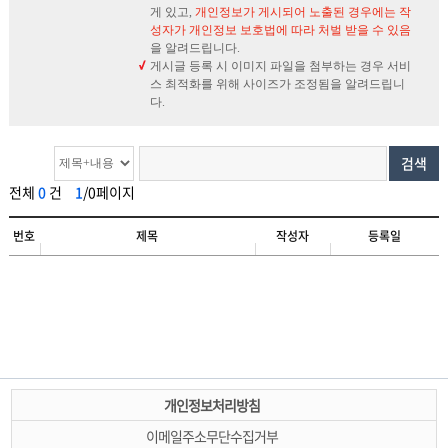
게 있고,
개인정보가 게시되어 노출된 경우에는 작
성자가 개인정보 보호법에 따라 처벌 받을 수 있음
을 알려드립니다.
게시글 등록 시 이미지 파일을 첨부하는 경우 서비
스 최적화를 위해 사이즈가 조정됨을 알려드립니
다.
검색
전체
0
건
1
/0페이지
번호
제목
작성자
등록일
개인정보처리방침
이메일주소무단수집거부