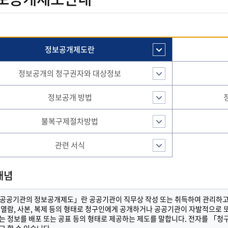
정보공개제도란
정보공개의 청구권자와 대상정보
정보공개 방법
불복구제절차방법
관련 서식
개념
공공기관의 정보공개제도」란 공공기관이 직무상 작성 또는 취득하여 관리하고 
 열람, 사본, 복제 등의 형태로 청구인에게 공개하거나 공공기관이 자발적으로
는 정보를 배포 또는 공표 등의 형태로 제공하는 제도를 말합니다. 전자를 