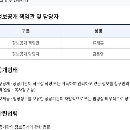
고 할 수 있습니다.
정보공개 책임관 및 담당자
구분
성명
정보공개 책임관
류재훈
정보공개 담당자
김은영
공개형태
구공개 : 공공기관이 직무상 작성 또는 취득하여 관리하고 있는 정보를 청구인의 
의 열람ㆍ복사청구 등)
보제공 : 행정정보를 보유한 공공기관이 자발적으로 또는 법령상 의무적으로 정
관련법령
공기관의 정보공개에 관한 법률