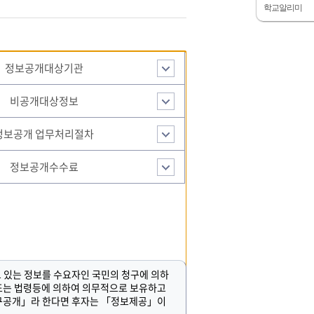
학교알리미
정보공개대상기관
비공개대상정보
정보공개 업무처리절차
정보공개수수료
있는 정보를 수요자인 국민의 청구에 의하
 또는 법령등에 의하여 의무적으로 보유하고
「청구공개」라 한다면 후자는 「정보제공」이