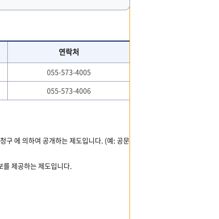
연락처
055-573-4005
055-573-4006
청구 에 의하여 공개하는 제도입니다. (예: 공문
보를 제공하는 제도입니다.