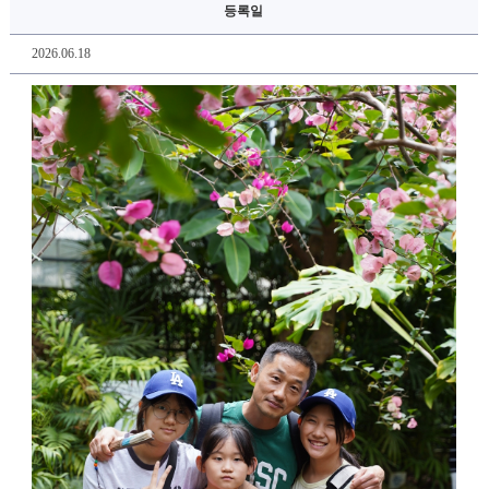
등록일
2026.06.18