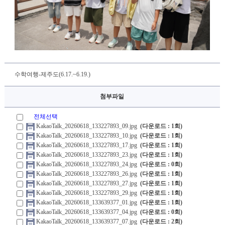
수학여행-제주도(6.17.~6.19.)
첨부파일
전체선택
KakaoTalk_20260618_133227893_09.jpg
(다운로드 : 1회)
KakaoTalk_20260618_133227893_10.jpg
(다운로드 : 1회)
KakaoTalk_20260618_133227893_17.jpg
(다운로드 : 1회)
KakaoTalk_20260618_133227893_23.jpg
(다운로드 : 1회)
KakaoTalk_20260618_133227893_24.jpg
(다운로드 : 0회)
KakaoTalk_20260618_133227893_26.jpg
(다운로드 : 1회)
KakaoTalk_20260618_133227893_27.jpg
(다운로드 : 1회)
KakaoTalk_20260618_133227893_29.jpg
(다운로드 : 1회)
KakaoTalk_20260618_133639377_01.jpg
(다운로드 : 1회)
KakaoTalk_20260618_133639377_04.jpg
(다운로드 : 0회)
KakaoTalk_20260618_133639377_07.jpg
(다운로드 : 2회)